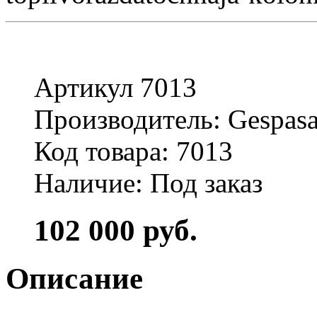
Артикул 7013
Производитель: Gespas
Код товара: 7013
Наличие: Под заказ
102 000 руб.
Описание