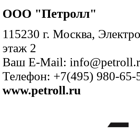
ООО "Петролл"
115230 г. Москва, Электро
этаж 2
Ваш E-Mail: info@petroll.
Телефон: +7(495) 980-65-
www.petroll.ru