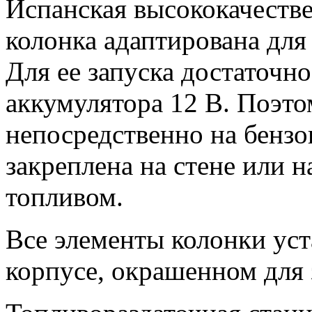
Испанская высококачеств
колонка адаптирована для
Для ее запуска достаточн
аккумулятора 12 В. Поэто
непосредственно на бензо
закреплена на стене или н
топливом.
Все элементы колонки ус
корпусе, окрашенном для 