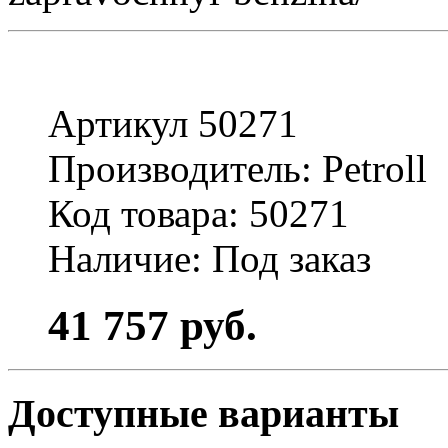
Артикул 50271
Производитель: Petroll
Код товара: 50271
Наличие: Под заказ
41 757 руб.
Доступные варианты