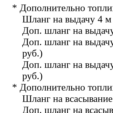
* Дополнительно топли
Шланг на выдачу 4 м
Доп. шланг на выдачу
Доп. шланг на выдачу
руб.)
Доп. шланг на выдачу
руб.)
* Дополнительно топли
Шланг на всасывание
Доп. шланг на всасыв