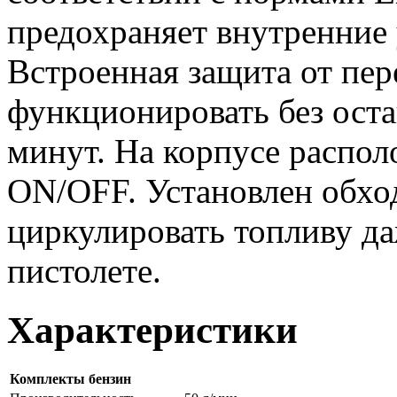
предохраняет внутренние 
Встроенная защита от пер
функционировать без оста
минут. На корпусе распол
ON/OFF. Установлен обхо
циркулировать топливу да
пистолете.
Характеристики
Комплекты бензин