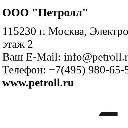
ООО "Петролл"
115230 г. Москва, Электро
этаж 2
Ваш E-Mail: info@petroll.
Телефон: +7(495) 980-65-
www.petroll.ru