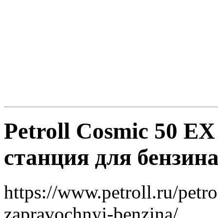
Petroll Cosmic 50 EX
станция для бензин
https://www.petroll.ru/petr
zapravochnyi-benzina/