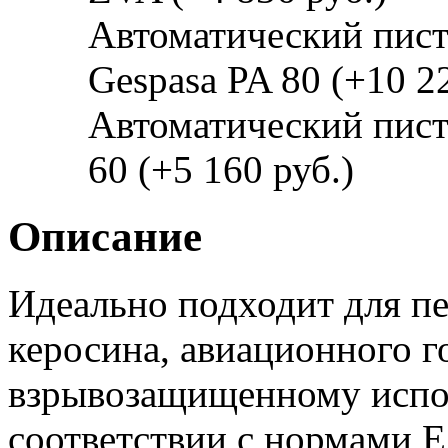
Автоматический пист
Gespasa PA 80 (+10 22
Автоматический пист
60 (+5 160 руб.)
Описание
Идеально подходит для пе
керосина, авиационного г
взрывозащищенному испо
соответствии с нормами 