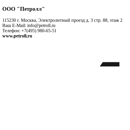
ООО "Петролл"
115230 г. Москва, Электролитный проезд д. 3 стр. 88, этаж 2
Ваш E-Mail: info@petroll.ru
Телефон: +7(495) 980-65-51
www.petroll.ru