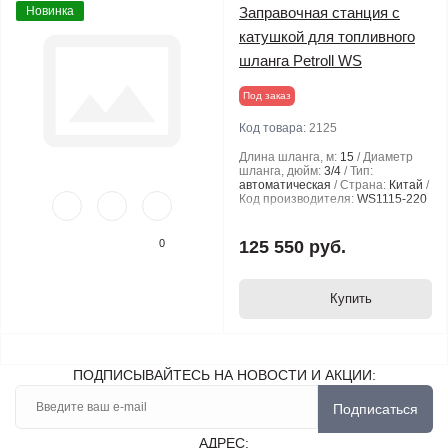
Новинка
Заправочная станция с
катушкой для топливного
шланга Petroll WS
Под заказ
Код товара:
2125
Длина шланга, м:
15
Диаметр
шланга, дюйм:
3/4
Тип:
автоматическая
Страна:
Китай
Код производителя:
WS1115-220
0
125 550 руб.
Купить
ПОДПИСЫВАЙТЕСЬ НА НОВОСТИ И АКЦИИ:
Подписаться
АДРЕС: