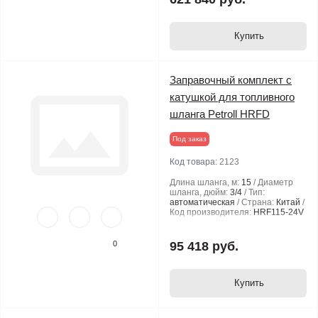
Купить
Заправочный комплект с
катушкой для топливного
шланга Petroll HRFD
Под заказ
Код товара:
2123
Длина шланга, м:
15
Диаметр
шланга, дюйм:
3/4
Тип:
автоматическая
Страна:
Китай
Код производителя:
HRF115-24V
0
95 418 руб.
Купить