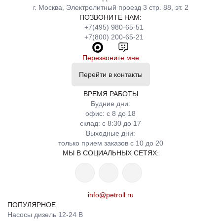
г. Москва, Электролитный проезд 3 стр. 88, эт. 2
ПОЗВОНИТЕ НАМ:
+7(495) 980-65-51
+7(800) 200-65-21
Перезвоните мне
Перейти в контакты
ВРЕМЯ РАБОТЫ
Будние дни:
офис: с 8 до 18
склад: с 8:30 до 17
Выходные дни:
только прием заказов с 10 до 20
МЫ В СОЦИАЛЬНЫХ СЕТЯХ:
info@petroll.ru
ПОПУЛЯРНОЕ
Насосы дизель 12-24 В