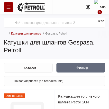
0
Катушки для шлангов
Gespasa, Petroll
Катушки для шлангов Gespasa,
Petroll
Фильтр
Каталог
Хит продаж
Катушка для топливного
шланга Petroll 20N