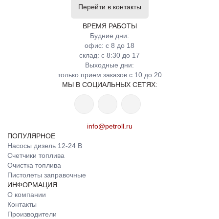
Перейти в контакты
ВРЕМЯ РАБОТЫ
Будние дни:
офис: с 8 до 18
склад: с 8:30 до 17
Выходные дни:
только прием заказов с 10 до 20
МЫ В СОЦИАЛЬНЫХ СЕТЯХ:
info@petroll.ru
ПОПУЛЯРНОЕ
Насосы дизель 12-24 В
Счетчики топлива
Очистка топлива
Пистолеты заправочные
ИНФОРМАЦИЯ
О компании
Контакты
Производители