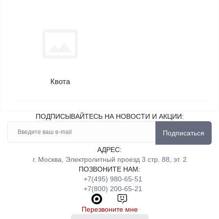
Квота
ПОДПИСЫВАЙТЕСЬ НА НОВОСТИ И АКЦИИ:
Подписаться
АДРЕС:
г. Москва, Электролитный проезд 3 стр. 88, эт. 2
ПОЗВОНИТЕ НАМ:
+7(495) 980-65-51
+7(800) 200-65-21
Перезвоните мне