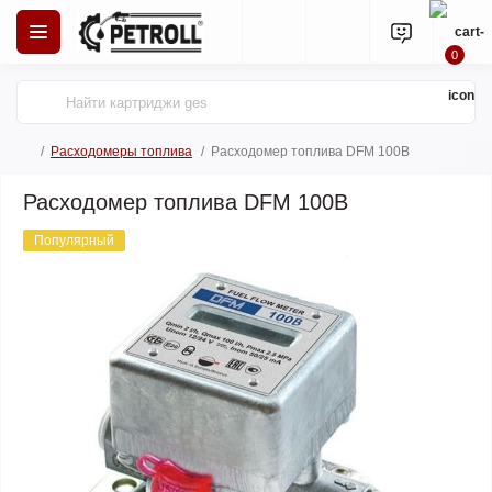
0
Расходомеры топлива
Расходомер топлива DFM 100B
Расходомер топлива DFM 100B
Популярный