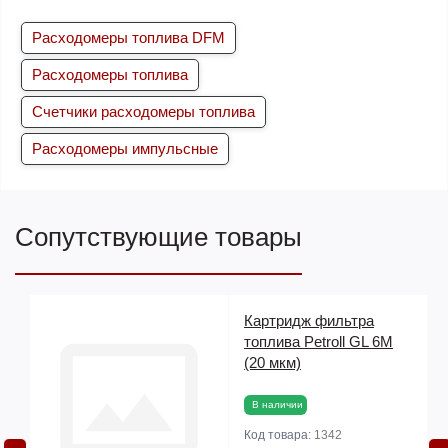
Расходомеры топлива DFM
Расходомеры топлива
Счетчики расходомеры топлива
Расходомеры импульсные
Сопутствующие товары
Картридж фильтра
топлива Petroll GL 6M
(20 мкм)
В наличии
Код товара:
1342