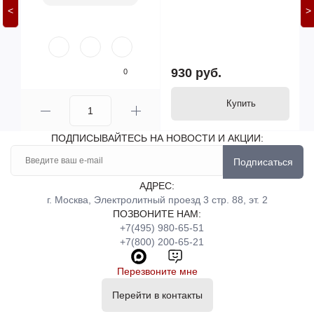
<
>
930 руб.
0
Купить
ПОДПИСЫВАЙТЕСЬ НА НОВОСТИ И АКЦИИ:
Подписаться
АДРЕС:
г. Москва, Электролитный проезд 3 стр. 88, эт. 2
ПОЗВОНИТЕ НАМ:
+7(495) 980-65-51
+7(800) 200-65-21
Перезвоните мне
Перейти в контакты