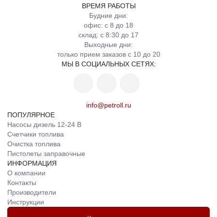
ВРЕМЯ РАБОТЫ
Будние дни:
офис: с 8 до 18
склад: с 8:30 до 17
Выходные дни:
только прием заказов с 10 до 20
МЫ В СОЦИАЛЬНЫХ СЕТЯХ:
info@petroll.ru
ПОПУЛЯРНОЕ
Насосы дизель 12-24 В
Счетчики топлива
Очистка топлива
Пистолеты заправочные
ИНФОРМАЦИЯ
О компании
Контакты
Производители
Инструкции