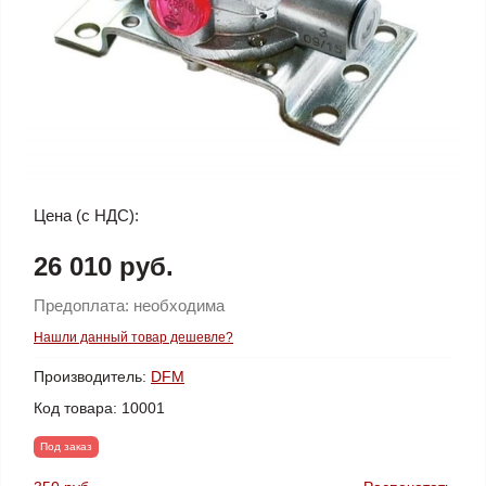
Цена (с НДС):
26 010 руб.
Предоплата:
необходима
Нашли данный товар дешевле?
Производитель:
DFM
Код товара:
10001
Под заказ