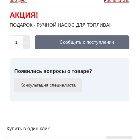
350 руб.
Распечатать
АКЦИЯ!
ПОДАРОК - РУЧНОЙ НАСОС ДЛЯ ТОПЛИВА!
Cообщить о поступлении
Появились вопросы о товаре?
Консультация специалиста
Купить в один клик