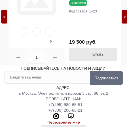
В наличии
Код товара:
1423
<
>
19 500 руб.
0
Купить
ПОДПИСЫВАЙТЕСЬ НА НОВОСТИ И АКЦИИ:
Подписаться
АДРЕС:
г. Москва, Электролитный проезд 3 стр. 88, эт. 2
ПОЗВОНИТЕ НАМ:
+7(495) 980-65-51
+7(800) 200-65-21
Перезвоните мне