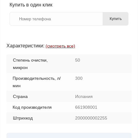
Купить в один клик
Купить
Характеристики:
(смотреть все)
Степень очистки,
50
микрон
Производительность, л/
300
мин
Страна
Испания
Код производителя
661908001
Штрихкод
2000000002255