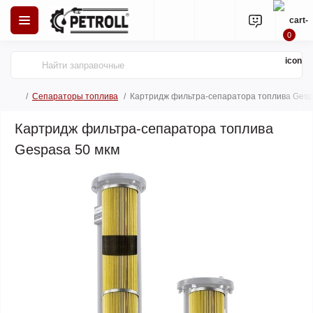
0
Сепараторы топлива
Картридж фильтра-сепаратора топлива Gesp
Картридж фильтра-сепаратора топлива
Gespasa 50 мкм