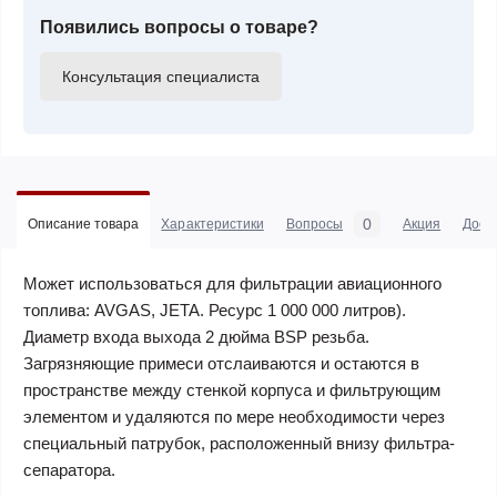
Появились вопросы о товаре?
Консультация специалиста
0
Описание товара
Характеристики
Вопросы
Акция
Дост
Может использоваться для фильтрации авиационного
топлива: AVGAS, JETA. Ресурс 1 000 000 литров).
Диаметр входа выхода 2 дюйма BSP резьба.
Загрязняющие примеси отслаиваются и остаются в
пространстве между стенкой корпуса и фильтрующим
элементом и удаляются по мере необходимости через
специальный патрубок, расположенный внизу фильтра-
сепаратора.