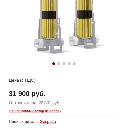
Цена (с НДС):
31 900 руб.
Оптовая цена:
22 331 руб.
Нашли данный товар дешевле?
Производитель:
Gespasa