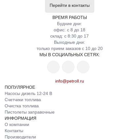
Перейти в контакты
ВРЕМЯ РАБОТЫ
Будние дни:
офис: с 8 до 18
склад: с 8:30 до 17
Выходные дни:
только прием заказов с 10 до 20
МЫ В СОЦИАЛЬНЫХ СЕТЯХ:
info@petroll.ru
ПОПУЛЯРНОЕ
Насосы дизель 12-24 В
Счетчики топлива
Очистка топлива
Пистолеты заправочные
ИНФОРМАЦИЯ
О компании
Контакты
Производители