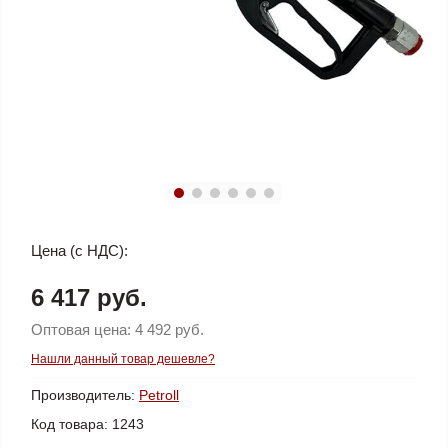
Цена (с НДС):
6 417 руб.
Оптовая цена:
4 492 руб.
Нашли данный товар дешевле?
Производитель:
Petroll
Код товара:
1243