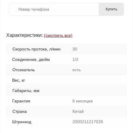
Купить
Характеристики:
(смотреть все)
Скорость протока, л/мин
30
Соединение, дюйм
1/2
Отсекатель
есть
Вес, кг
Габариты, мм
Гарантия
6 месяцев
Страна
Китай
Штрихкод
2000211217028