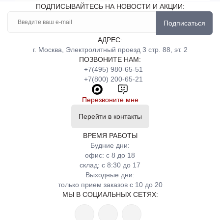
ПОДПИСЫВАЙТЕСЬ НА НОВОСТИ И АКЦИИ:
Подписаться
АДРЕС:
г. Москва, Электролитный проезд 3 стр. 88, эт. 2
ПОЗВОНИТЕ НАМ:
+7(495) 980-65-51
+7(800) 200-65-21
Перезвоните мне
Перейти в контакты
ВРЕМЯ РАБОТЫ
Будние дни:
офис: с 8 до 18
склад: с 8:30 до 17
Выходные дни:
только прием заказов с 10 до 20
МЫ В СОЦИАЛЬНЫХ СЕТЯХ: