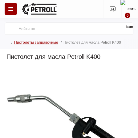
0
Пистолеты заправочные
Пистолет для масла Petroll K400
Пистолет для масла Petroll K400