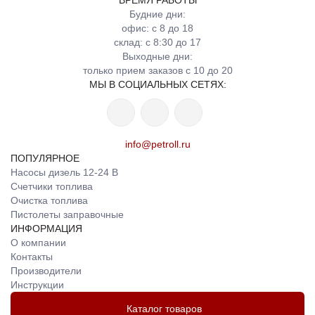
ВРЕМЯ РАБОТЫ
Будние дни:
офис: с 8 до 18
склад: с 8:30 до 17
Выходные дни:
только прием заказов с 10 до 20
МЫ В СОЦИАЛЬНЫХ СЕТЯХ:
info@petroll.ru
ПОПУЛЯРНОЕ
Насосы дизель 12-24 В
Счетчики топлива
Очистка топлива
Пистолеты заправочные
ИНФОРМАЦИЯ
О компании
Контакты
Производители
Инструкции
Каталог товаров