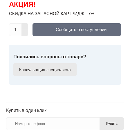
АКЦИЯ!
СКИДКА НА ЗАПАСНОЙ КАРТРИДЖ - 7%
Cообщить о поступлении
Появились вопросы о товаре?
Консультация специалиста
Купить в один клик
Купить