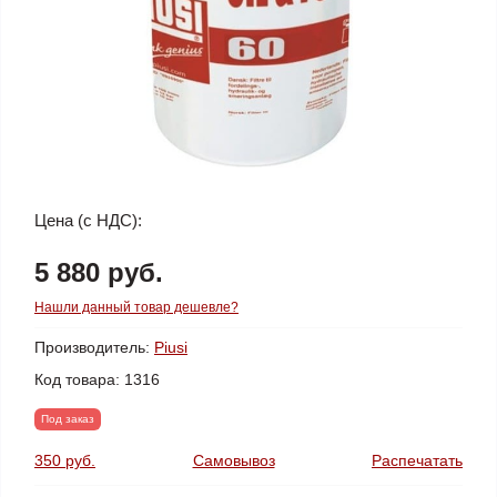
Цена (с НДС):
5 880 руб.
Нашли данный товар дешевле?
Производитель:
Piusi
Код товара:
1316
Под заказ
350 руб.
Самовывоз
Распечатать