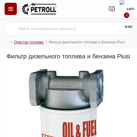
0
Очистка топлива
Фильтр дизельного топлива и бензина Piusi
Фильтр дизельного топлива и бензина Piusi