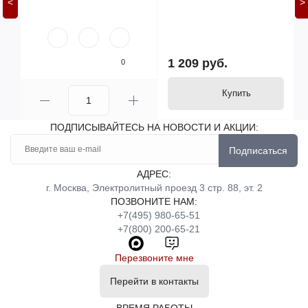
<
>
1 209 руб.
0
Купить
ПОДПИСЫВАЙТЕСЬ НА НОВОСТИ И АКЦИИ:
Подписаться
АДРЕС:
г. Москва, Электролитный проезд 3 стр. 88, эт. 2
ПОЗВОНИТЕ НАМ:
+7(495) 980-65-51
+7(800) 200-65-21
Перезвоните мне
Перейти в контакты