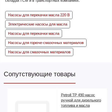
складах ГСМ и в транспортных компаниях.
Насосы для перекачки масла 220 В
Электрические насосы для масла
Насосы для перекачки масла
Насосы для горюче-смазочных материалов
Насосы для смазочных материалов
Сопутствующие товары
Petroll TP 490 насос
ручной для дизельного
топлива и масла