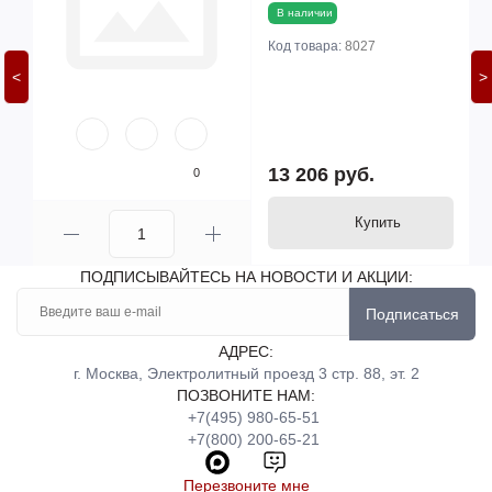
В наличии
Код товара:
8027
<
>
13 206 руб.
0
Купить
ПОДПИСЫВАЙТЕСЬ НА НОВОСТИ И АКЦИИ:
Подписаться
АДРЕС:
г. Москва, Электролитный проезд 3 стр. 88, эт. 2
ПОЗВОНИТЕ НАМ:
+7(495) 980-65-51
+7(800) 200-65-21
Перезвоните мне