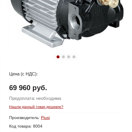
Цена (с НДС):
69 960 руб.
Предоплата:
необходима
Нашли данный товар дешевле?
Производитель:
Piusi
Код товара:
8004