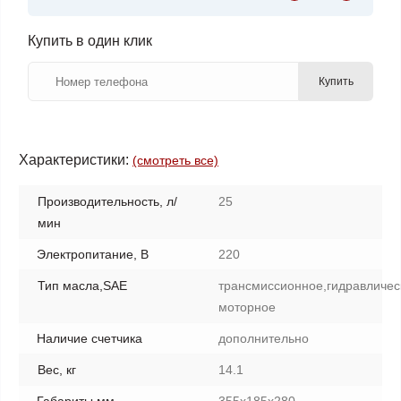
Купить в один клик
Купить
Характеристики:
(смотреть все)
Производительность, л/
25
мин
Электропитание, В
220
Тип масла,SAE
трансмиссионное,гидравличес
моторное
Наличие счетчика
дополнительно
Вес, кг
14.1