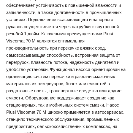
обеспечивает устойчивость к повышенной влажности и
запыленности, а также долговечность в промышленных
условиях. Подключение всасывающего и напорного
рукавов осуществляется через патрубки с внутренней
резьбой 1 дюйм. Ключевыми преимуществами Piusi
Viscomat 70 M являются оптимальная
производительность при перекачке вязких сред,
самовсасывающая способность, встроенная защита от
перегрузок, плавность потока, надежность двигателя и
удобство установки. Функционал насоса ориентирован на
организацию систем перекачки и раздачи смазочных
материалов из резервуаров, бочек или емкостей в
раздаточные посты, транспортные средства или другие
емкости. Оборудование поддерживает создание как
стационарных, так и мобильных систем смазки. Насос
Piusi Viscomat 70 M широко применяется в автосервисах,
станциях технического обслуживания, промышленных
предприятиях, сельскохозяйственных комплексах, на