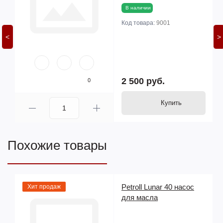
В наличии
Код товара:
9001
<
>
2 500 руб.
0
Купить
Похожие товары
Petroll Lunar 40 насос
Хит продаж
для масла