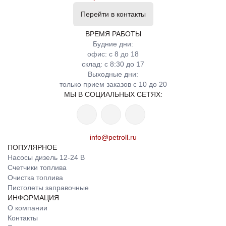
Перейти в контакты
ВРЕМЯ РАБОТЫ
Будние дни:
офис: с 8 до 18
склад: с 8:30 до 17
Выходные дни:
только прием заказов с 10 до 20
МЫ В СОЦИАЛЬНЫХ СЕТЯХ:
info@petroll.ru
ПОПУЛЯРНОЕ
Насосы дизель 12-24 В
Счетчики топлива
Очистка топлива
Пистолеты заправочные
ИНФОРМАЦИЯ
О компании
Контакты