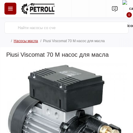
0
Насосы масла
Piusi Viscomat 70 М насос для масла
Piusi Viscomat 70 М насос для масла