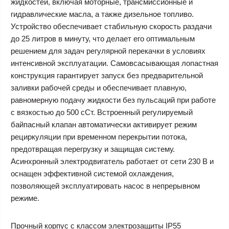
жидкостей, включая моторные, трансмиссионные и
гидравлические масла, а также дизельное топливо.
Устройство обеспечивает стабильную скорость раздачи
до 25 литров в минуту, что делает его оптимальным
решением для задач регулярной перекачки в условиях
интенсивной эксплуатации. Самовсасывающая лопастная
конструкция гарантирует запуск без предварительной
заливки рабочей среды и обеспечивает плавную,
равномерную подачу жидкости без пульсаций при работе
с вязкостью до 500 сСт. Встроенный регулируемый
байпасный клапан автоматически активирует режим
рециркуляции при временном перекрытии потока,
предотвращая перегрузку и защищая систему.
Асинхронный электродвигатель работает от сети 230 В и
оснащен эффективной системой охлаждения,
позволяющей эксплуатировать насос в непрерывном
режиме.
Прочный корпус с классом электрозащиты IP55