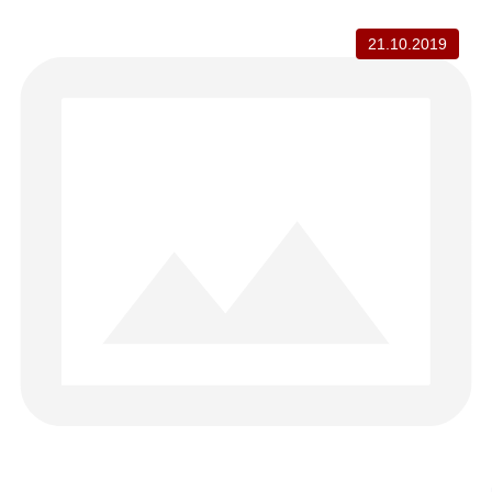
21.10.2019