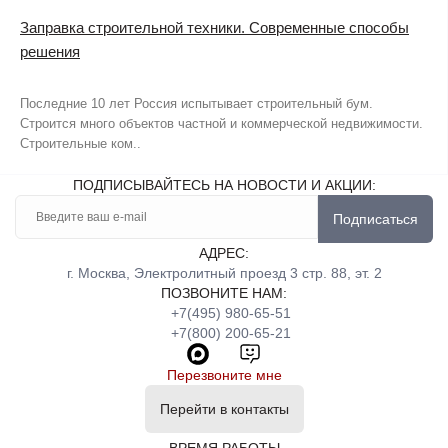
Заправка строительной техники. Современные способы
решения
Последние 10 лет Россия испытывает строительный бум.
Строится много объектов частной и коммерческой недвижимости.
Строительные ком..
ПОДПИСЫВАЙТЕСЬ НА НОВОСТИ И АКЦИИ:
Подписаться
АДРЕС:
г. Москва, Электролитный проезд 3 стр. 88, эт. 2
ПОЗВОНИТЕ НАМ:
+7(495) 980-65-51
+7(800) 200-65-21
Перезвоните мне
Перейти в контакты