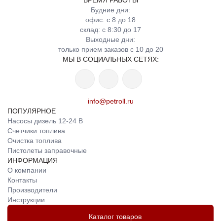
ВРЕМЯ РАБОТЫ
Будние дни:
офис: с 8 до 18
склад: с 8:30 до 17
Выходные дни:
только прием заказов с 10 до 20
МЫ В СОЦИАЛЬНЫХ СЕТЯХ:
info@petroll.ru
ПОПУЛЯРНОЕ
Насосы дизель 12-24 В
Счетчики топлива
Очистка топлива
Пистолеты заправочные
ИНФОРМАЦИЯ
О компании
Контакты
Производители
Инструкции
Каталог товаров