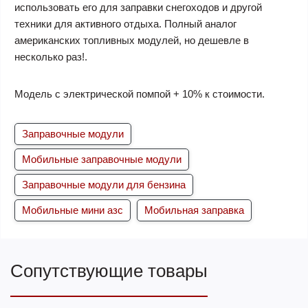
использовать его для заправки снегоходов и другой
техники для активного отдыха. Полный аналог
американских топливных модулей, но дешевле в
несколько раз!.
Модель с электрической помпой + 10% к стоимости.
Заправочные модули
Мобильные заправочные модули
Заправочные модули для бензина
Мобильные мини азс
Мобильная заправка
Сопутствующие товары