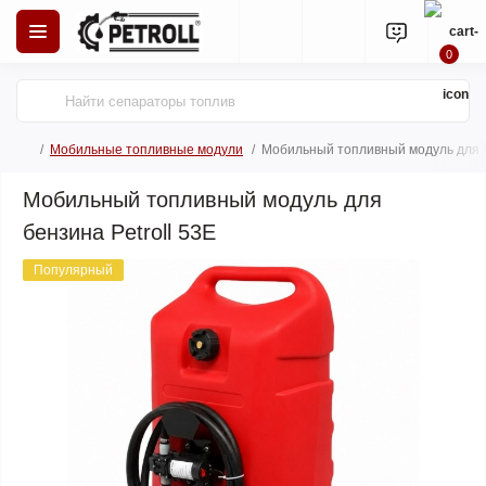
0
Мобильные топливные модули
Мобильный топливный модуль для б
Мобильный топливный модуль для
бензина Petroll 53E
Популярный