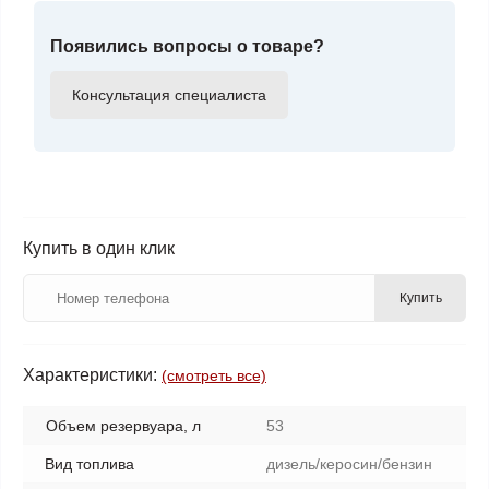
Появились вопросы о товаре?
Консультация специалиста
Купить в один клик
Купить
Характеристики:
(смотреть все)
Объем резервуара, л
53
Вид топлива
дизель/керосин/бензин