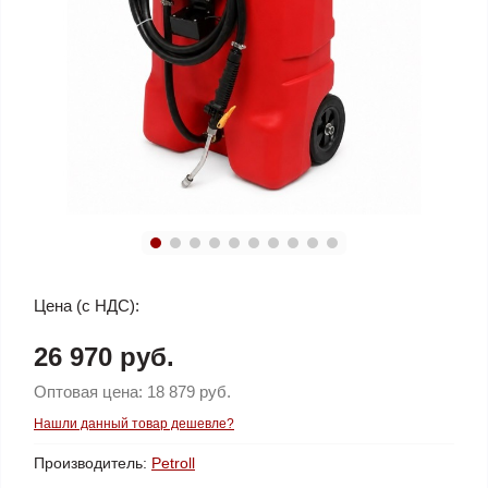
Цена (с НДС):
26 970 руб.
Оптовая цена:
18 879 руб.
Нашли данный товар дешевле?
Производитель:
Petroll